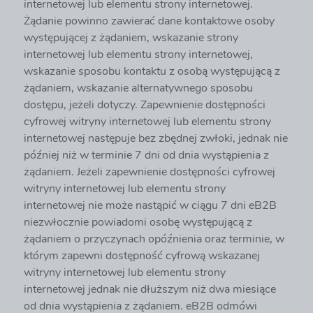
internetowej lub elementu strony internetowej.
Żądanie powinno zawierać dane kontaktowe osoby
występującej z żądaniem, wskazanie strony
internetowej lub elementu strony internetowej,
wskazanie sposobu kontaktu z osobą występującą z
żądaniem, wskazanie alternatywnego sposobu
dostępu, jeżeli dotyczy. Zapewnienie dostępności
cyfrowej witryny internetowej lub elementu strony
internetowej następuje bez zbędnej zwłoki, jednak nie
później niż w terminie 7 dni od dnia wystąpienia z
żądaniem. Jeżeli zapewnienie dostępności cyfrowej
witryny internetowej lub elementu strony
internetowej nie może nastąpić w ciągu 7 dni eB2B
niezwłocznie powiadomi osobę występującą z
żądaniem o przyczynach opóźnienia oraz terminie, w
którym zapewni dostępność cyfrową wskazanej
witryny internetowej lub elementu strony
internetowej jednak nie dłuższym niż dwa miesiące
od dnia wystąpienia z żądaniem. eB2B odmówi